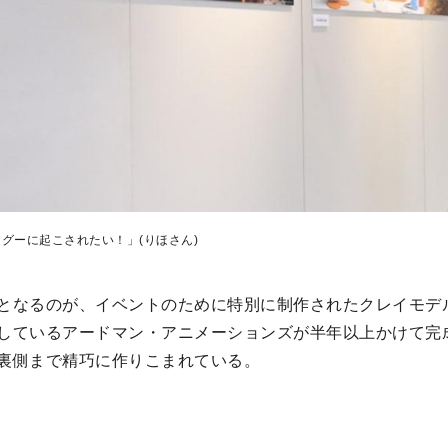
グーに起こされたい！」(りほさん)
となるのが、イベントのために特別に制作されたクレイモデ
しているアードマン・アニメーションズが半年以上かけて完
裏側まで精巧に作りこまれている。