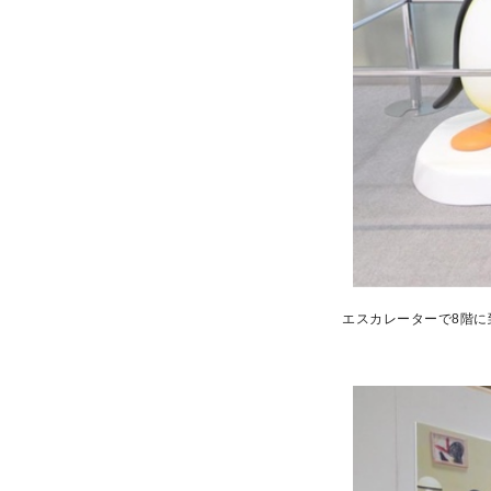
エスカレーターで8階に