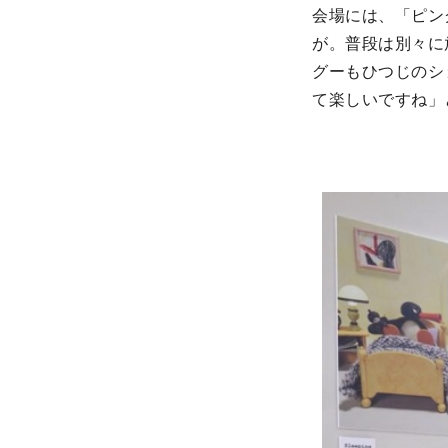
会場には、「ピン
が。普段は別々に
グーもひつじのシ
て楽しいですね」