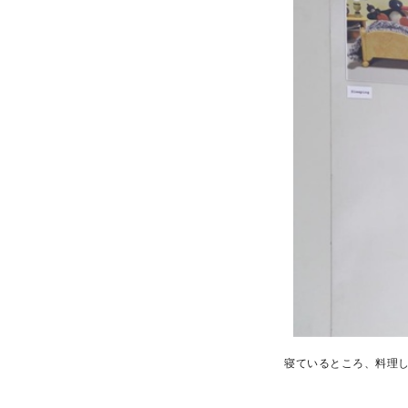
寝ているところ、料理