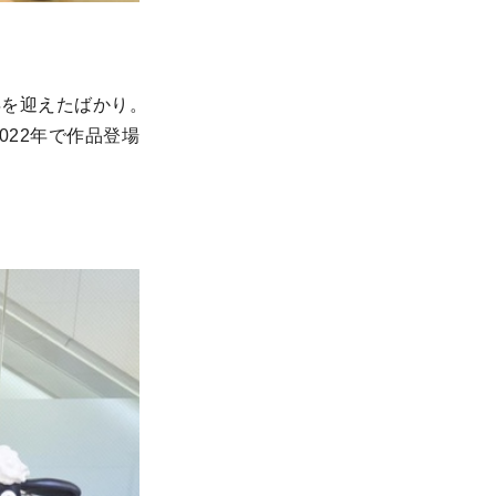
年を迎えたばかり。
022年で作品登場