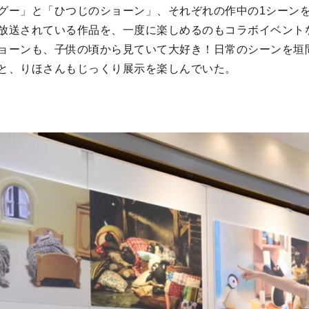
グー」と「ひつじのショーン」、それぞれの作中の1シーン
放送されている作品を、一度に楽しめるのもコラボイベント
ョーンも、子供の頃から見ていて大好き！日常のシーンを垣
と、りほさんもじっくり展示を楽しんでいた。