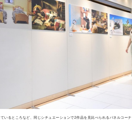
しているところなど、同じシチュエーションで2作品を見比べられるパネルコーナ