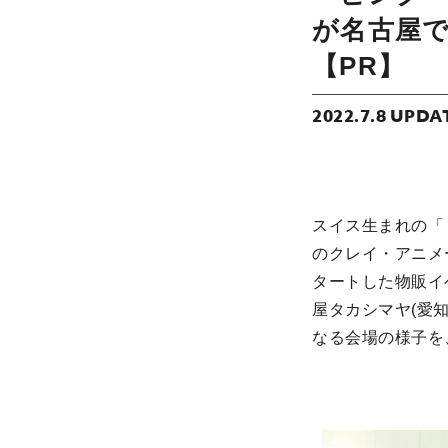
が名古屋
【PR】
2022.7.8 UPDA
スイス生まれの
のクレイ・アニメ
タートした物販イベント
屋タカシマヤ(愛知
なる会場の様子を