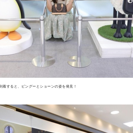
到着すると、ピングーとショーンの姿を発見！