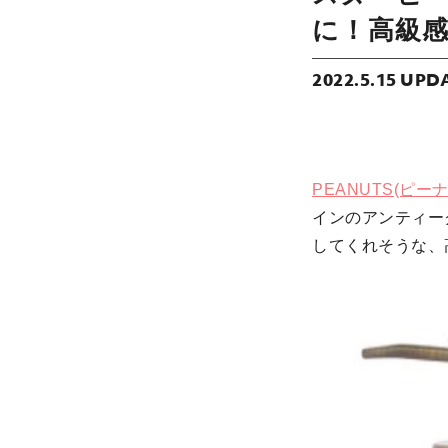
に！高級
2022.5.15 UPD
PEANUTS(ピー
インのアンティー
してくれそうな、