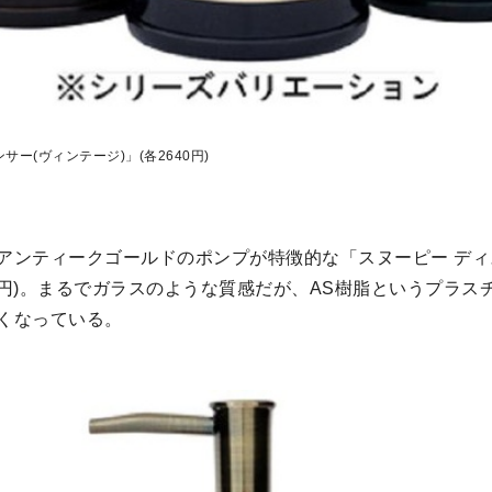
サー(ヴィンテージ)」(各2640円)
アンティークゴールドのポンプが特徴的な「スヌーピー ディ
40円)。まるでガラスのような質感だが、AS樹脂というプラ
くなっている。