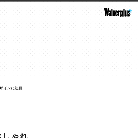
ザインに注目
おしゃれ