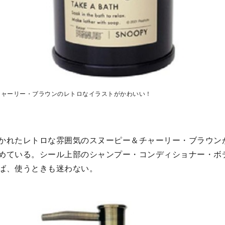
チャーリー・ブラウンのレトロなイラストがかわいい！
かれたレトロな雰囲気のスヌーピー＆チャーリー・ブラウン
めている。シール上部のシャンプー・コンディショナー・ボ
ば、使うときも迷わない。