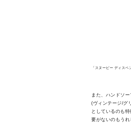
「スヌーピー ディスペン
また、ハンドソー
(ヴィンテージ/グ
としているのも特
要がないのもうれ