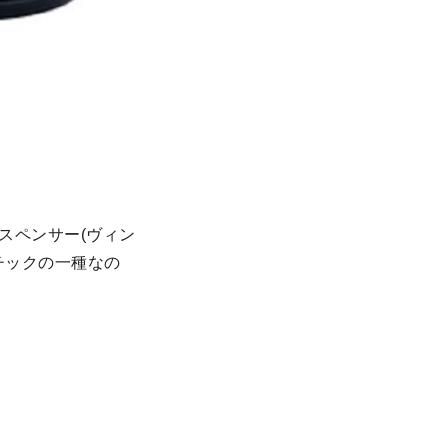
スペンサー(ヴィン
スチックの一種なの