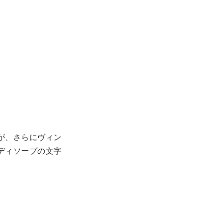
が、さらにヴィン
ディソープの文字