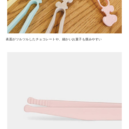
表面がツルツルしたチョコレートや、細かいお菓子も掴みやすい