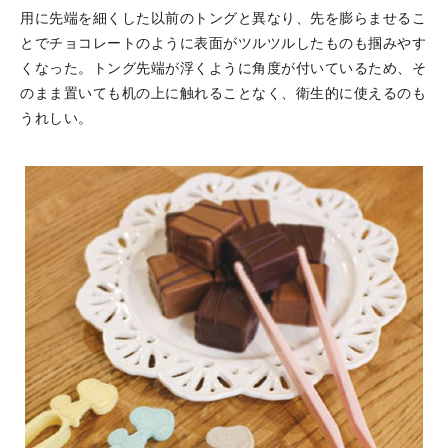
用に先端を細くした以前のトングと異なり、先を膨らませるこ
とでチョコレートのように表面がツルツルしたものも掴みやす
くなった。トング先端が浮くように角度が付いているため、そ
のまま置いても机の上に触れることなく、衛生的に使えるのも
うれしい。