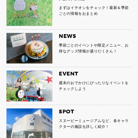
まずはイチオシをチェック！最新＆季節
ごとの情報をおまとめ
NEWS
季節ごとのイベントや限定メニュー、お
得なグッズ情報が盛りだくさん！
EVENT
週末のおでかけにぴったりなイベントを
チェックしよう
SPOT
スヌーピーミュージアムなど、各キャラ
クターの施設を詳しく紹介！