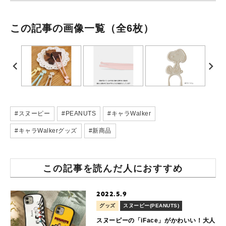
この記事の画像一覧
（全6枚）
#スヌーピー
#PEANUTS
#キャラWalker
#キャラWalkerグッズ
#新商品
この記事を読んだ人におすすめ
2022.5.9
グッズ
スヌーピー(PEANUTS)
スヌーピーの「iFace」がかわいい！大人