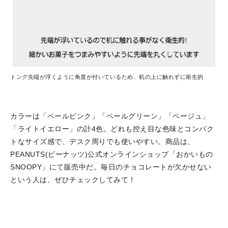
トング先端が浮くように角度が付いているため、机の上に触れずに衛生的
カラーは「ペールピンク」「ペールグリーン」「ベージュ」
「ライトイエロー」の計4色。どれも控え目な色味とコンパク
トなサイズ感で、デスク周りでも使いやすい。商品は、
PEANUTS(ピーナッツ)公式オンラインショップ「おかいもの
SNOOPY」にて販売中だ。毎日のチョコレートが欠かせない
という人は、ぜひチェックしてみて！