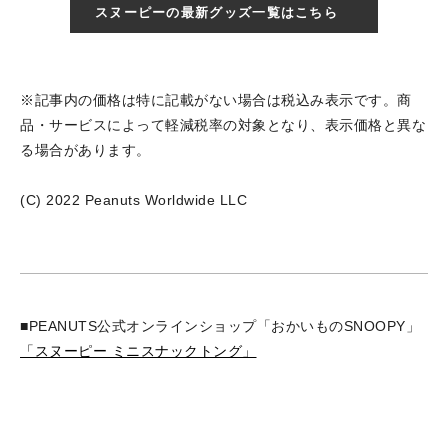
スヌーピーの最新グッズ一覧はこちら
※記事内の価格は特に記載がない場合は税込み表示です。商
品・サービスによって軽減税率の対象となり、表示価格と異な
る場合があります。
(C) 2022 Peanuts Worldwide LLC
■PEANUTS公式オンラインショップ「おかいものSNOOPY」
「スヌーピー ミニスナックトング」