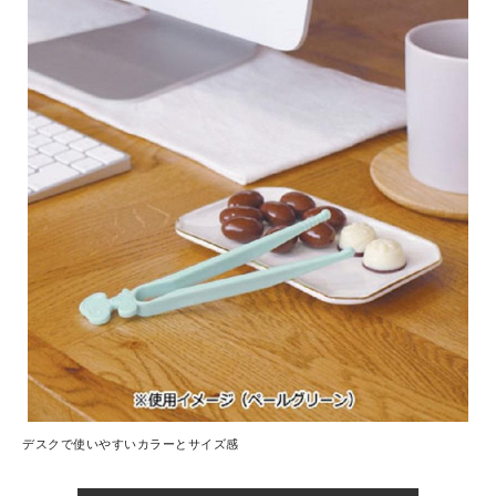
デスクで使いやすいカラーとサイズ感