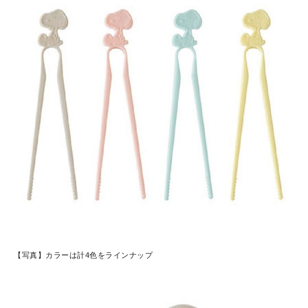
【写真】カラーは計4色をラインナップ