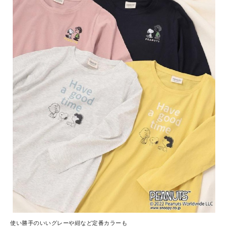
使い勝手のいいグレーや紺など定番カラーも