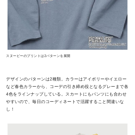
スヌーピーのプリントは2パターンを展開
デザインのパターンは2種類。カラーはアイボリーやイエロー
など春色カラーから、コーデの引き締め役となるグレーまで各
4色をラインナップしている。スカートにもパンツにも合わせ
やすいので、毎日のコーディネートで活躍すること間違いな
し！