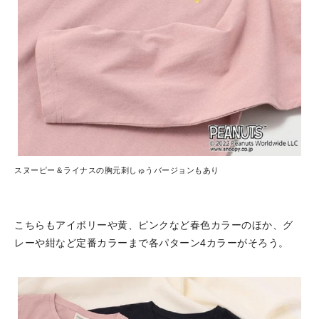
スヌーピー＆ライナスの胸元刺しゅうバージョンもあり
こちらもアイボリーや黄、ピンクなど春色カラーのほか、グ
レーや紺など定番カラーまで各パターン4カラーがそろう。