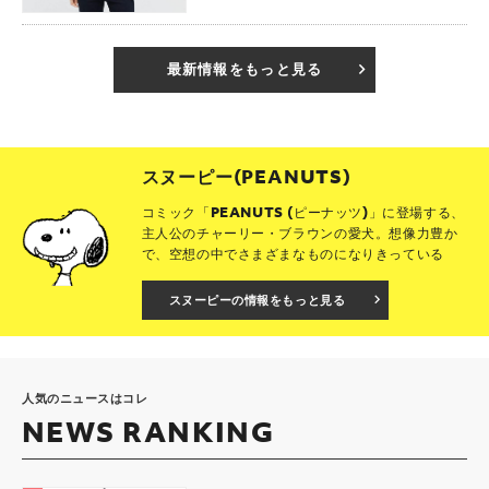
最新情報をもっと見る
スヌーピー(PEANUTS)
コミック「PEANUTS (ピーナッツ)」に登場する、
主人公のチャーリー・ブラウンの愛犬。想像力豊か
で、空想の中でさまざまなものになりきっている
スヌーピーの情報をもっと見る
人気のニュースはコレ
NEWS RANKING