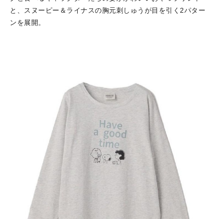
と、スヌーピー＆ライナスの胸元刺しゅうが目を引く2パター
ンを展開。