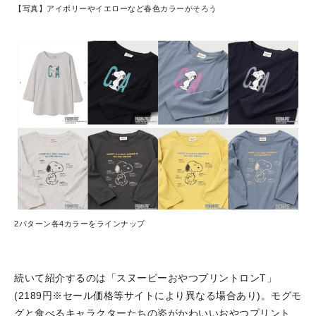
【写真】アイボリーやイエローなど春色カラーがそろう
2パターン各4カラーをラインナップ
続いて紹介するのは「スヌーピーおやつプリントロンT」
(2189円※セール価格等サイトにより異なる場合あり)。モグモ
グと食べるキャラクターたちの姿がかわいいおやつプリント