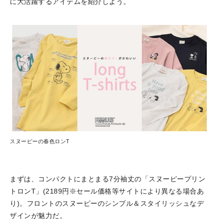
に大活躍するアイテムを紹介しよう。
スヌーピーの春色ロンT
まずは、コンパクトにまとまる7分袖丈の「スヌーピープリン
トロンT」(2189円※セール価格等サイトにより異なる場合あ
り)。フロントのスヌーピーのシンプル＆スタイリッシュなデ
ザインが魅力だ。