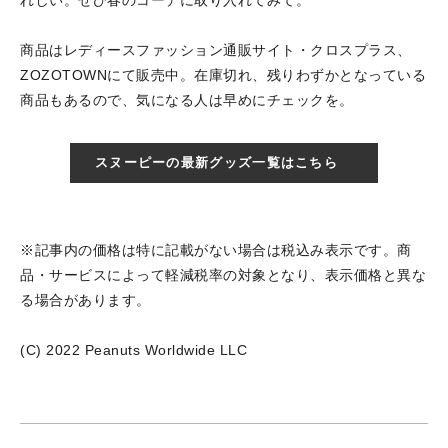
商品はレディースファッション通販サイト・クロスプラス、
ZOZOTOWNにて販売中。在庫切れ、残りわずかとなっている
商品もあるので、気になる人は早めにチェックを。
スヌーピーの最新グッズ一覧はこちら
※記事内の価格は特に記載がない場合は税込み表示です。商
品・サービスによって軽減税率の対象となり、表示価格と異な
る場合があります。
(C) 2022 Peanuts Worldwide LLC