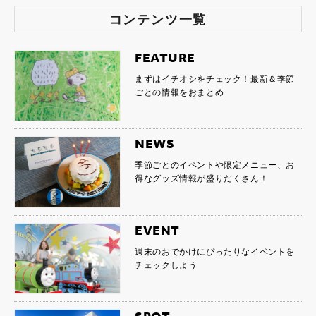
コンテンツ一覧
FEATURE
まずはイチオシをチェック！最新＆季節
ごとの情報をおまとめ
NEWS
季節ごとのイベントや限定メニュー、お
得なグッズ情報が盛りだくさん！
EVENT
週末のおでかけにぴったりなイベントを
チェックしよう