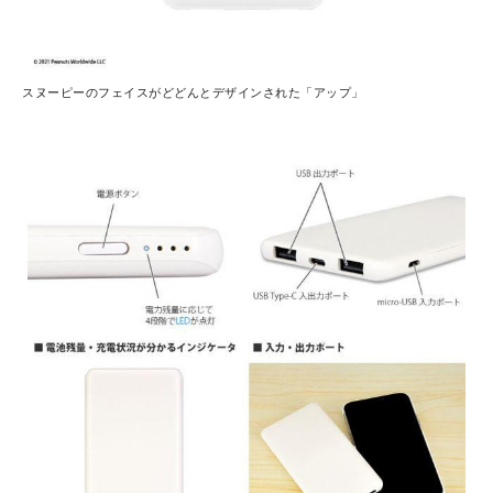
スヌーピーのフェイスがどどんとデザインされた「アップ」