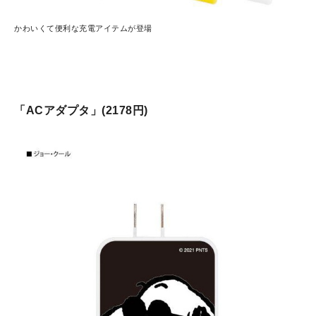
かわいくて便利な充電アイテムが登場
「ACアダプタ」(2178円)