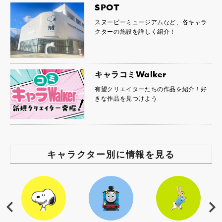
SPOT
スヌーピーミュージアムなど、各キャラ
クターの施設を詳しく紹介！
キャラコミWalker
有望クリエイターたちの作品を紹介！好
きな作品を見つけよう
キャラクター別に情報を見る