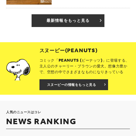
最新情報をもっと見る
スヌーピー(PEANUTS)
コミック「PEANUTS (ピーナッツ)」に登場する、
主人公のチャーリー・ブラウンの愛犬。想像力豊か
で、空想の中でさまざまなものになりきっている
スヌーピーの情報をもっと見る
人気のニュースはコレ
NEWS RANKING