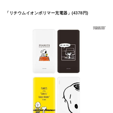
「リチウムイオンポリマー充電器」(4378円)