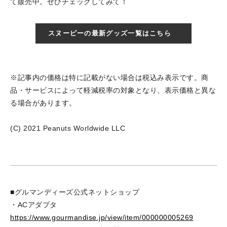
て販売中。ぜひチェックしてみて！
スヌーピーの最新グッズ一覧はこちら
※記事内の価格は特に記載がない場合は税込み表示です。商
品・サービスによって軽減税率の対象となり、表示価格と異な
る場合があります。
(C) 2021 Peanuts Worldwide LLC
■グルマンディーズ公式ネットショップ
・ACアダプタ
https://www.gourmandise.jp/view/item/000000005269