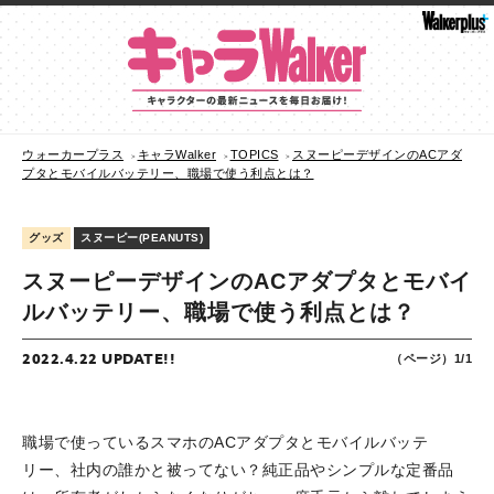
ウォーカープラス
キャラWalker
TOPICS
スヌーピーデザインのACアダ
プタとモバイルバッテリー、職場で使う利点とは？
グッズ
スヌーピー(PEANUTS)
スヌーピーデザインのACアダプタとモバイ
ルバッテリー、職場で使う利点とは？
2022.4.22 UPDATE!!
（ページ）1/1
職場で使っているスマホのACアダプタとモバイルバッテ
リー、社内の誰かと被ってない？純正品やシンプルな定番品