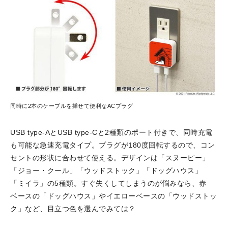
同時に2本のケーブルを挿せて便利なACプラグ
USB type-AとUSB type-Cと2種類のポート付きで、同時充電
も可能な急速充電タイプ。プラグが180度回転するので、コン
セントの形状に合わせて使える。デザインは「スヌーピー」
「ジョー・クール」「ウッドストック」「ドッグハウス」
「ミイラ」の5種類。すぐ失くしてしまうのが悩みなら、赤
ベースの「ドッグハウス」やイエローベースの「ウッドストッ
ク」など、目立つ色を選んでみては？