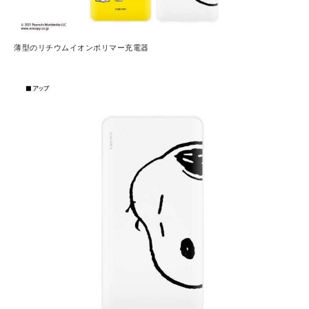
薄型のリチウムイオンポリマー充電器