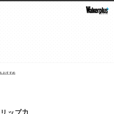
もおすすめ
グリップ力