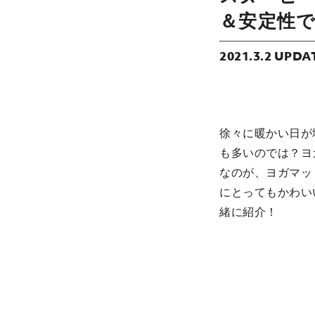
＆安定性
2021.3.2 UPDA
徐々に暖かい日が
も多いのでは？ヨ
なのが、ヨガマット
にとってもかわい
緒に紹介！