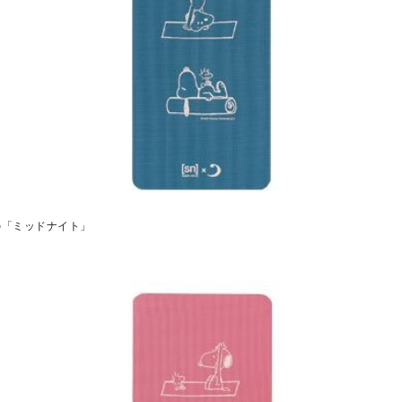
の「ミッドナイト」