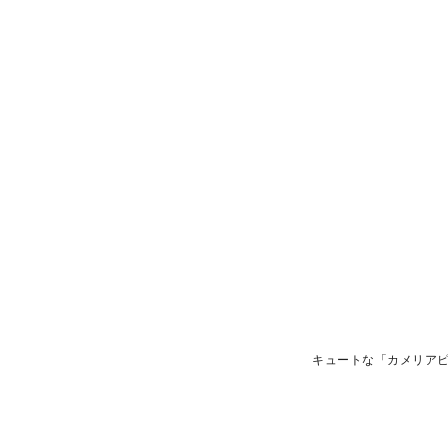
キュートな「カメリア