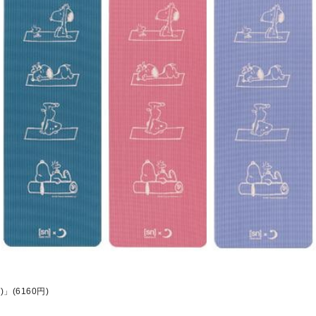
」(6160円)