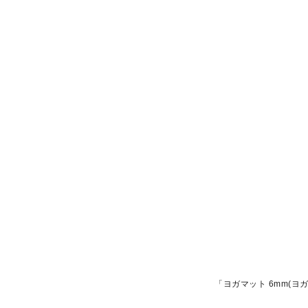
「ヨガマット 6mm(ヨガ)