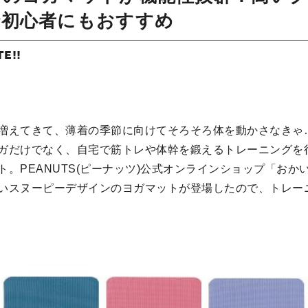
で初心者にもおすすめ
TE!!
増えてきて、薄着の季節に向けてそろそろ体を動かさなきゃ
ガだけでなく、自宅で筋トレや体幹を鍛えるトレーニングを
。PEANUTS(ピーナッツ)公式オンラインショップ「おかい
いスヌーピーデザインのヨガマットが登場したので、トレー