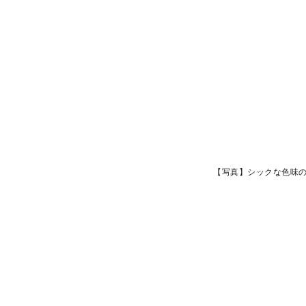
【写真】シックな色味