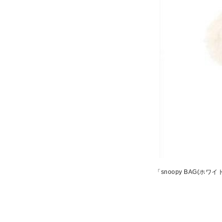
「snoopy BAG(ホワイ