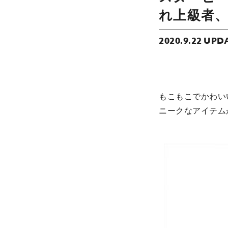
れ上級者
2020.9.22 UPD
もこもこでかわい
ニークなアイテムが、