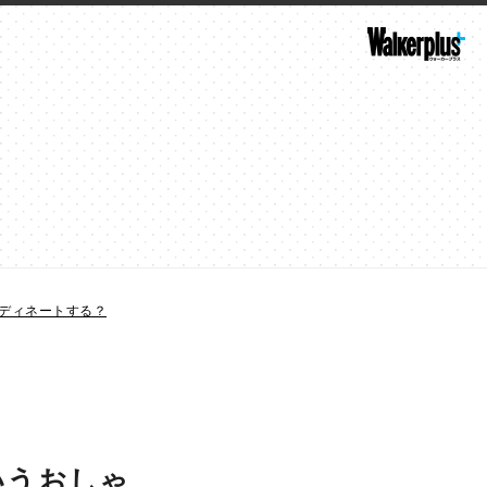
ディネートする？
いうおしゃ