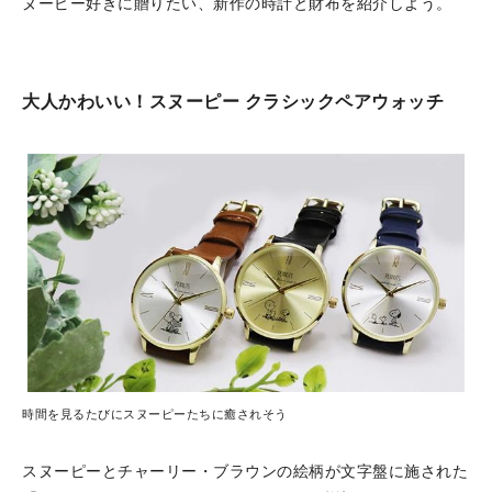
ヌーピー好きに贈りたい、新作の時計と財布を紹介しよう。
大人かわいい！スヌーピー クラシックペアウォッチ
時間を見るたびにスヌーピーたちに癒されそう
スヌーピーとチャーリー・ブラウンの絵柄が文字盤に施された