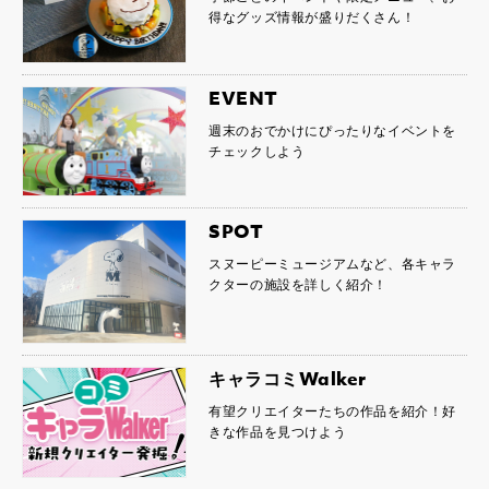
得なグッズ情報が盛りだくさん！
EVENT
週末のおでかけにぴったりなイベントを
チェックしよう
SPOT
スヌーピーミュージアムなど、各キャラ
クターの施設を詳しく紹介！
キャラコミWalker
有望クリエイターたちの作品を紹介！好
きな作品を見つけよう