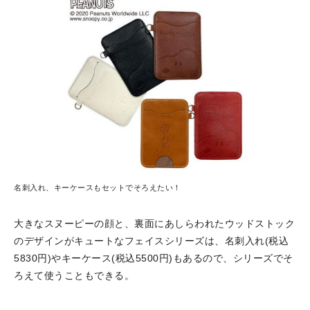
名刺入れ、キーケースもセットでそろえたい！
大きなスヌーピーの顔と、裏面にあしらわれたウッドストック
のデザインがキュートなフェイスシリーズは、名刺入れ(税込
5830円)やキーケース(税込5500円)もあるので、シリーズでそ
ろえて使うこともできる。