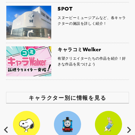
SPOT
スヌーピーミュージアムなど、各キャラ
クターの施設を詳しく紹介！
キャラコミWalker
有望クリエイターたちの作品を紹介！好
きな作品を見つけよう
キャラクター別に情報を見る