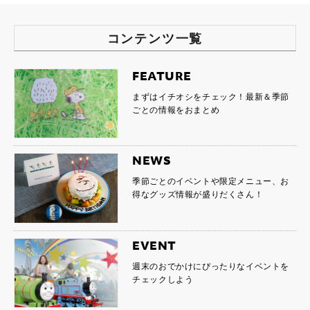
コンテンツ一覧
FEATURE
まずはイチオシをチェック！最新＆季節
ごとの情報をおまとめ
NEWS
季節ごとのイベントや限定メニュー、お
得なグッズ情報が盛りだくさん！
EVENT
週末のおでかけにぴったりなイベントを
チェックしよう