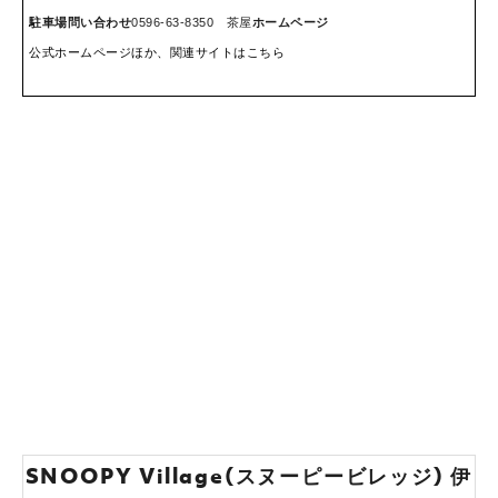
駐車場
問い合わせ
0596-63-8350 茶屋
ホームページ
公式ホームページほか、関連サイトはこちら
SNOOPY Village(スヌーピービレッジ) 伊