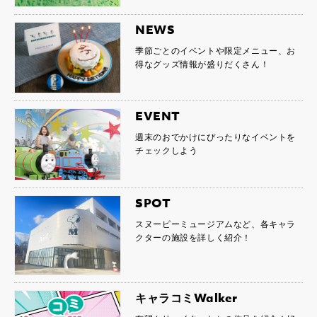
NEWS
季節ごとのイベントや限定メニュー、お
得なグッズ情報が盛りだくさん！
EVENT
週末のおでかけにぴったりなイベントを
チェックしよう
SPOT
スヌーピーミュージアムなど、各キャラ
クターの施設を詳しく紹介！
キャラコミWalker