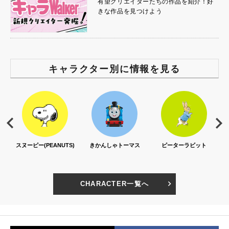
有望クリエイターたちの作品を紹介！好
きな作品を見つけよう
キャラクター別に情報を見る
スヌーピー(PEANUTS)
きかんしゃトーマス
ピーターラビット
CHARACTER一覧へ