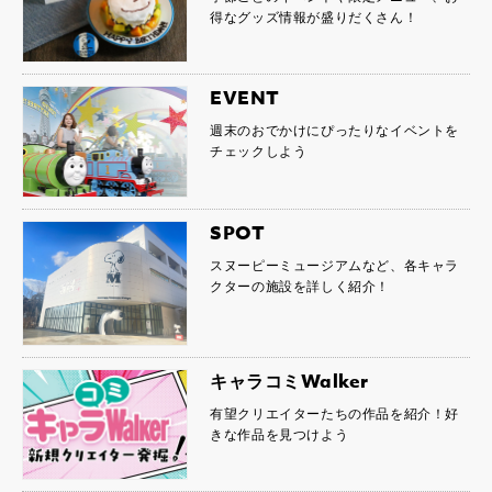
得なグッズ情報が盛りだくさん！
EVENT
週末のおでかけにぴったりなイベントを
チェックしよう
SPOT
スヌーピーミュージアムなど、各キャラ
クターの施設を詳しく紹介！
キャラコミWalker
有望クリエイターたちの作品を紹介！好
きな作品を見つけよう