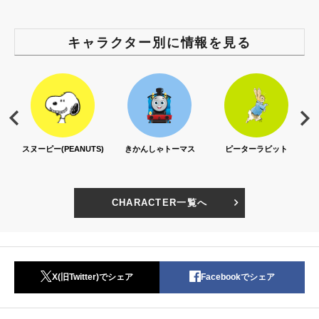
キャラクター別に情報を見る
スヌーピー(PEANUTS)
きかんしゃトーマス
ピーターラビット
CHARACTER一覧へ
X(旧Twitter)でシェア
Facebookでシェア