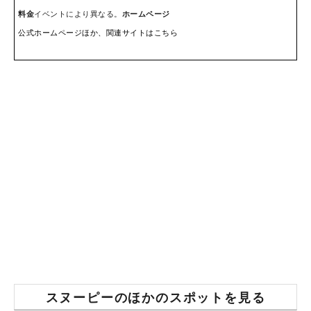
料金
イベントにより異なる。
ホームページ
公式ホームページほか、関連サイトはこちら
スヌーピーのほかのスポットを見る