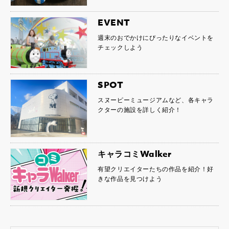
EVENT
週末のおでかけにぴったりなイベントを
チェックしよう
SPOT
スヌーピーミュージアムなど、各キャラ
クターの施設を詳しく紹介！
キャラコミWalker
有望クリエイターたちの作品を紹介！好
きな作品を見つけよう