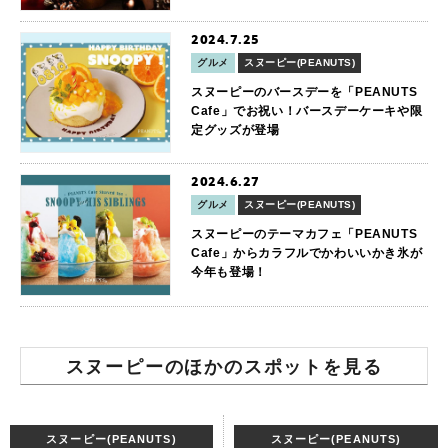
2024.7.25
グルメ
スヌーピー(PEANUTS)
スヌーピーのバースデーを「PEANUTS
Cafe」でお祝い！バースデーケーキや限
定グッズが登場
2024.6.27
グルメ
スヌーピー(PEANUTS)
スヌーピーのテーマカフェ「PEANUTS
Cafe」からカラフルでかわいいかき氷が
今年も登場！
スヌーピーのほかのスポットを見る
スヌーピー(PEANUTS)
スヌーピー(PEANUTS)