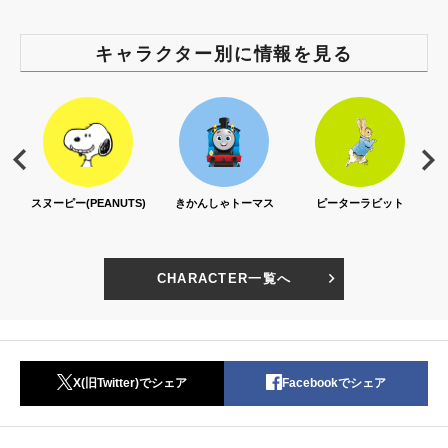
キャラクター別に情報を見る
スヌーピー(PEANUTS)
きかんしゃトーマス
ピーターラビット
CHARACTER一覧へ
X(旧Twitter)でシェア
Facebookでシェア