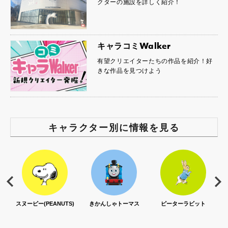
クターの施設を詳しく紹介！
キャラコミWalker
有望クリエイターたちの作品を紹介！好
きな作品を見つけよう
キャラクター別に情報を見る
スヌーピー(PEANUTS)
きかんしゃトーマス
ピーターラビット