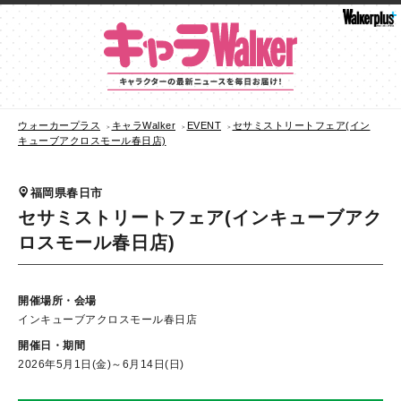
ウォーカープラス
キャラWalker
EVENT
セサミストリートフェア(イン
キューブアクロスモール春日店)
福岡県春日市
セサミストリートフェア(インキューブアク
ロスモール春日店)
開催場所・会場
インキューブアクロスモール春日店
開催日・期間
2026年5月1日(金)～6月14日(日)