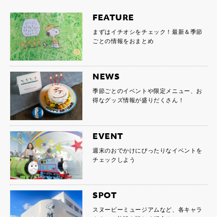
FEATURE
まずはイチオシをチェック！最新＆季節
ごとの情報をおまとめ
NEWS
季節ごとのイベントや限定メニュー、お
得なグッズ情報が盛りだくさん！
EVENT
週末のおでかけにぴったりなイベントを
チェックしよう
SPOT
スヌーピーミュージアムなど、各キャラ