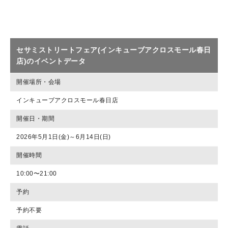
セサミストリートフェア(インキューブアクロスモール春日
店)のイベントデータ
開催場所・会場
インキューブアクロスモール春日店
開催日・期間
2026年5月1日(金)～6月14日(日)
開催時間
10:00〜21:00
予約
予約不要