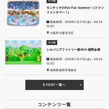
その他
モンチッチのFun Fun Summer！(ファン
ファンサマー！)
開催期間 : 2026年7月17日(金)～8月16
日(日)
大阪府大阪市北区
その他
シルバニアファミリー展40th 福岡会場
開催期間 : 2026年7月17日(金)～8月16
日(日)
福岡県福岡市博多区
EVENT一覧へ
コンテンツ一覧