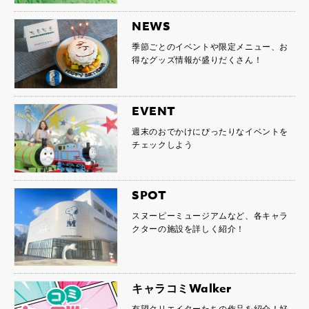
NEWS
季節ごとのイベントや限定メニュー、お
得なグッズ情報が盛りだくさん！
EVENT
週末のおでかけにぴったりなイベントを
チェックしよう
SPOT
スヌーピーミュージアムなど、各キャラ
クターの施設を詳しく紹介！
キャラコミWalker