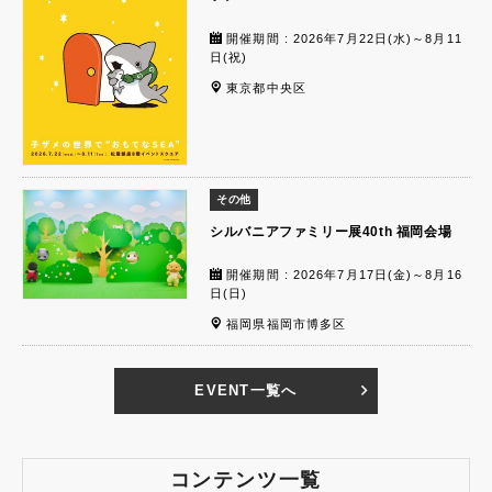
開催期間 : 2026年7月22日(水)～8月11
日(祝)
東京都中央区
その他
シルバニアファミリー展40th 福岡会場
開催期間 : 2026年7月17日(金)～8月16
日(日)
福岡県福岡市博多区
EVENT一覧へ
コンテンツ一覧