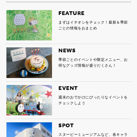
FEATURE
まずはイチオシをチェック！最新＆季節
ごとの情報をおまとめ
NEWS
季節ごとのイベントや限定メニュー、お
得なグッズ情報が盛りだくさん！
EVENT
週末のおでかけにぴったりなイベントを
チェックしよう
SPOT
スヌーピーミュージアムなど、各キャラ