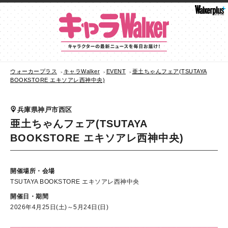
ウォーカープラス
キャラWalker
EVENT
亜土ちゃんフェア(TSUTAYA
BOOKSTORE エキソアレ西神中央)
兵庫県神戸市西区
亜土ちゃんフェア(TSUTAYA
BOOKSTORE エキソアレ西神中央)
開催場所・会場
TSUTAYA BOOKSTORE エキソアレ西神中央
開催日・期間
2026年4月25日(土)～5月24日(日)