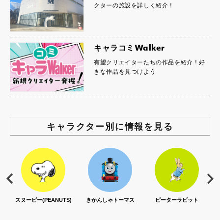
クターの施設を詳しく紹介！
キャラコミWalker
有望クリエイターたちの作品を紹介！好
きな作品を見つけよう
キャラクター別に情報を見る
スヌーピー(PEANUTS)
きかんしゃトーマス
ピーターラビット