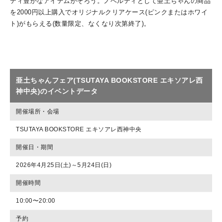
ティ豊かなアイテムがそろう。ノベルティとして亜土ちゃんの商品
を2000円以上購入でオリジナルクリアケース(ピンクまたはホワイ
ト)がもらえる(数量限定、なくなり次第終了)。
亜土ちゃんフェア(TSUTAYA BOOKSTORE エキソアレ西
神中央)のイベントデータ
開催場所・会場
TSUTAYA BOOKSTORE エキソアレ西神中央
開催日・期間
2026年4月25日(土)～5月24日(日)
開催時間
10:00〜20:00
予約