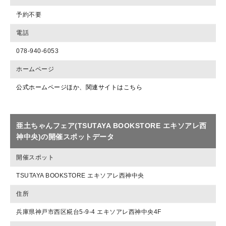
予約不要
電話
078-940-6053
ホームページ
公式ホームページほか、関連サイトはこちら
亜土ちゃんフェア(TSUTAYA BOOKSTORE エキソアレ西
神中央)の開催スポットデータ
開催スポット
TSUTAYA BOOKSTORE エキソアレ西神中央
住所
兵庫県神戸市西区糀台5-9-4 エキソアレ西神中央4F