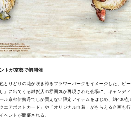
ントが京都で初開催
色とりどりの花が咲き誇るフラワーパークをイメージした、ピー
し」に出てくる雑貨店の雰囲気が再現された会場に、キャンディ
ール京都伊勢丹でしか買えない限定アイテムをはじめ、約400点
エアポストカード」や「オリジナル巾着」がもらえる企画も行われ
イベントが開催される。