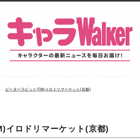
ピーターラビット(TM)イロドリマーケット(京都)
M)イロドリマーケット(京都)