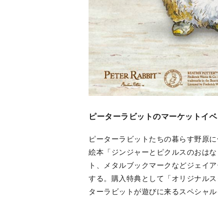
ピーターラビットのマーケットイベ
ピーターラビットたちの暮らす野原に
絵本「ジンジャーとピクルスのおはな
ト、メタルブックマークなどジェイア
する。購入特典として「オリジナルスク
ターラビットが遊びに来るスペシャル