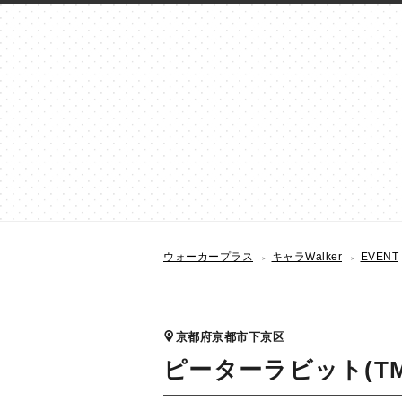
ウォーカープラス
キャラWalker
EVENT
京都府京都市下京区
ピーターラビット(T