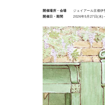
開催場所・会場
ジェイアール京都伊勢
開催日・期間
2026年5月27日(水)