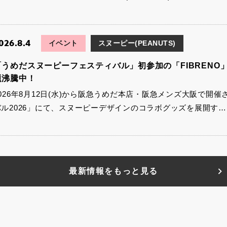
026.8.4
イベント
スヌーピー(PEANUTS)
「うめだスヌーピーフェスティバル」初参加の「FIBRENO」
題沸騰中！
2026年8月12日(水)から阪急うめだ本店・阪急メンズ大阪で開
バル2026」にて、スヌーピーデザインのコラボグッズを展開す…
最新情報をもっと見る