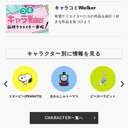
キャラコミWalker
有望クリエイターたちの作品を紹介！好
きな作品を見つけよう
キャラクター別に情報を見る
スヌーピー(PEANUTS)
きかんしゃトーマス
ピーターラビット
CHARACTER一覧へ