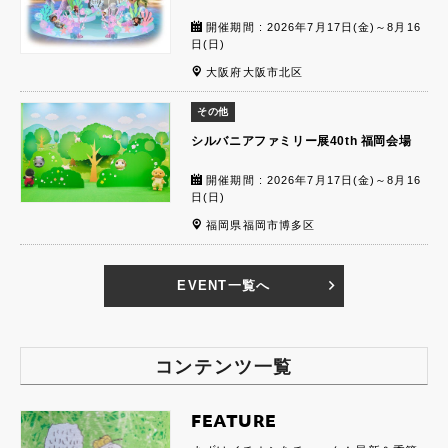
開催期間 : 2026年7月17日(金)～8月16
日(日)
大阪府大阪市北区
その他
シルバニアファミリー展40th 福岡会場
開催期間 : 2026年7月17日(金)～8月16
日(日)
福岡県福岡市博多区
EVENT一覧へ
コンテンツ一覧
FEATURE