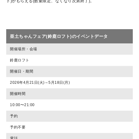
ト)がもらえる(数量限定、なくなり次第終了)。
亜土ちゃんフェア(鈴鹿ロフト)のイベントデータ
開催場所・会場
鈴鹿ロフト
開催日・期間
2026年4月21日(火)～5月18日(月)
開催時間
10:00〜21:00
予約
予約不要
電話