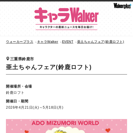
ウォーカープラス
キャラWalker
EVENT
亜土ちゃんフェア(鈴鹿ロフト)
三重県鈴鹿市
亜土ちゃんフェア(鈴鹿ロフト)
開催場所・会場
鈴鹿ロフト
開催日・期間
2026年4月21日(火)～5月18日(月)