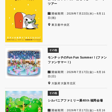
ツアー
開催期間 : 2026年7月22日(水)～8月11
日(祝)
東京都中央区
その他
モンチッチのFun Fun Summer！(ファン
ファンサマー！)
開催期間 : 2026年7月17日(金)～8月16
日(日)
大阪府大阪市北区
その他
シルバニアファミリー展40th 福岡会場
開催期間 : 2026年7月17日(金)～8月16