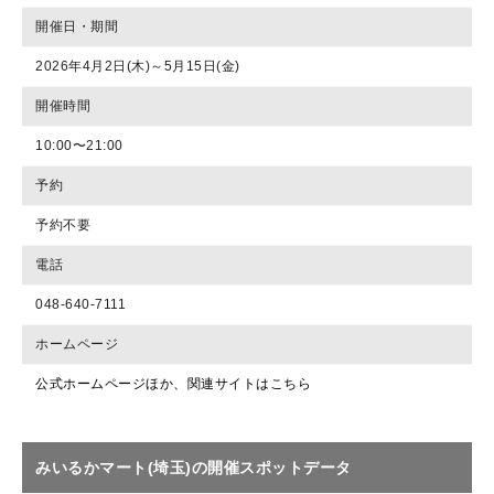
開催日・期間
2026年4月2日(木)～5月15日(金)
開催時間
10:00〜21:00
予約
予約不要
電話
048-640-7111
ホームページ
公式ホームページほか、関連サイトはこちら
みいるかマート(埼玉)の開催スポットデータ