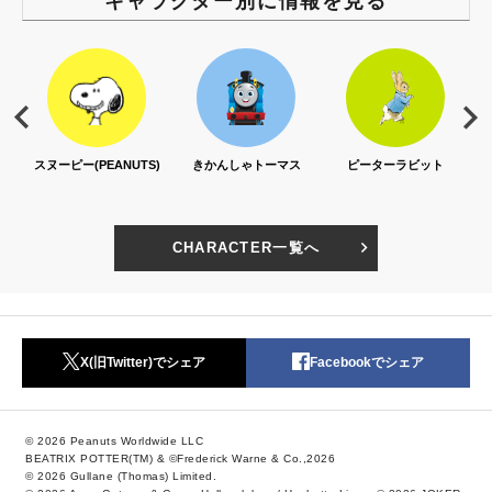
スヌーピー(PEANUTS)
きかんしゃトーマス
ピーターラビット
CHARACTER一覧へ
X(旧Twitter)でシェア
Facebookでシェア
© 2026 Peanuts Worldwide LLC
BEATRIX POTTER(TM) & ©Frederick Warne & Co.,2026
© 2026 Gullane (Thomas) Limited.