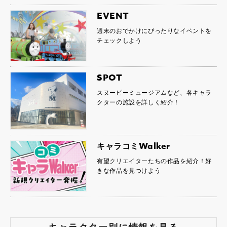
EVENT
週末のおでかけにぴったりなイベントを
チェックしよう
SPOT
スヌーピーミュージアムなど、各キャラ
クターの施設を詳しく紹介！
キャラコミWalker
有望クリエイターたちの作品を紹介！好
きな作品を見つけよう
キャラクター別に情報を見る