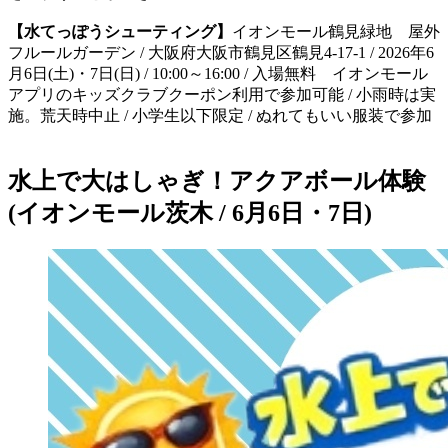
【水てっぽうシューティング】
イオンモール鶴見緑地 屋外
フルールガーデン / 大阪府大阪市鶴見区鶴見4-17-1 / 2026年6
月6日(土)・7日(日) / 10:00～16:00 / 入場無料 イオンモール
アプリのキッズクラブクーポン利用で参加可能 / 小雨時は実
施。荒天時中止 / 小学生以下限定 / ぬれてもいい服装で参加
水上で大はしゃぎ！アクアボール体験
(イオンモール茨木 / 6月6日・7日)