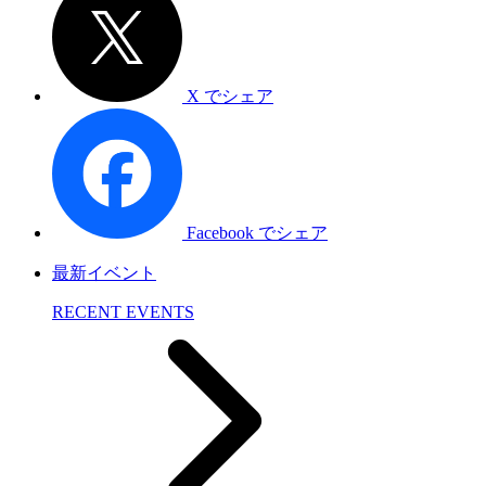
X でシェア
Facebook でシェア
最新イベント
RECENT EVENTS