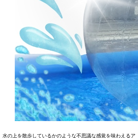
水の上を散歩しているかのような不思議な感覚を味わえるア