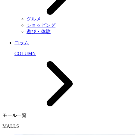
グルメ
ショッピング
遊び・体験
コラム
COLUMN
モール一覧
MALLS