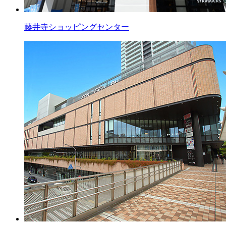
藤井寺ショッピングセンター