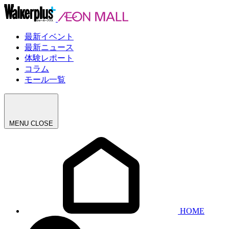
最新イベント
最新ニュース
体験レポート
コラム
モール一覧
MENU
CLOSE
HOME