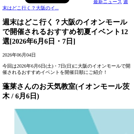
最新ニュース
週
末はどこ行く？大阪のイ...
週末はどこ行く？大阪のイオンモール
で開催されるおすすめ初夏イベント12
選[2026年6月6日・7日]
2026年06月04日
今回は2026年6月6日(土)・7日(日)に大阪のイオンモールで開
催されるおすすめイベントを開催日順にご紹介！
蓬莱さんのお天気教室(イオンモール茨
木 / 6月6日)