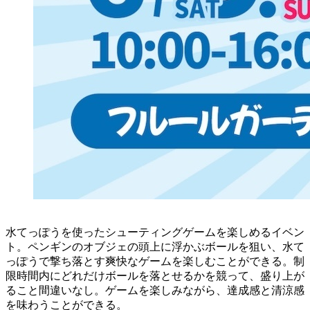
水てっぽうを使ったシューティングゲームを楽しめるイベン
ト。ペンギンのオブジェの頭上に浮かぶボールを狙い、水て
っぽうで撃ち落とす爽快なゲームを楽しむことができる。制
限時間内にどれだけボールを落とせるかを競って、盛り上が
ること間違いなし。ゲームを楽しみながら、達成感と清涼感
を味わうことができる。