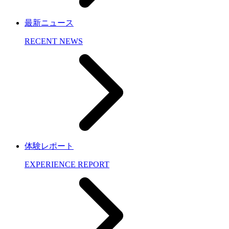
最新ニュース
RECENT NEWS
体験レポート
EXPERIENCE REPORT