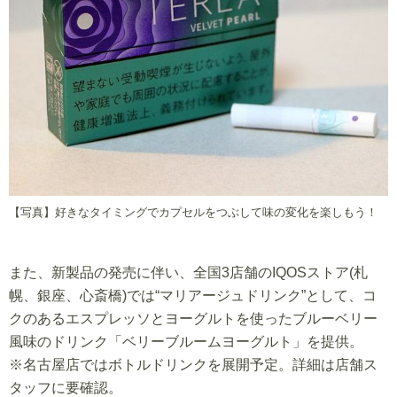
【写真】好きなタイミングでカプセルをつぶして味の変化を楽しもう！
また、新製品の発売に伴い、全国3店舗のIQOSストア(札
幌、銀座、心斎橋)では“マリアージュドリンク”として、コ
クのあるエスプレッソとヨーグルトを使ったブルーベリー
風味のドリンク「ベリーブルームヨーグルト」を提供。
※名古屋店ではボトルドリンクを展開予定。詳細は店舗ス
タッフに要確認。