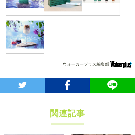
ウォーカープラス編集部
関連記事