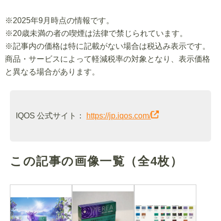
※2025年9月時点の情報です。
※20歳未満の者の喫煙は法律で禁じられています。
※記事内の価格は特に記載がない場合は税込み表示です。
商品・サービスによって軽減税率の対象となり、表示価格
と異なる場合があります。
IQOS 公式サイト：
https://jp.iqos.com/
この記事の画像一覧
（全4枚）