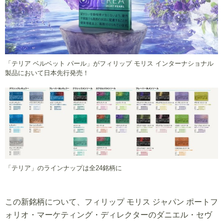
「テリア ベルベット パール」がフィリップ モリス インターナショナル
製品において日本先行発売！
「テリア」のラインナップは全24銘柄に
この新銘柄について、フィリップ モリス ジャパン ポートフ
ォリオ・マーケティング・ディレクターのダニエル・セヴ