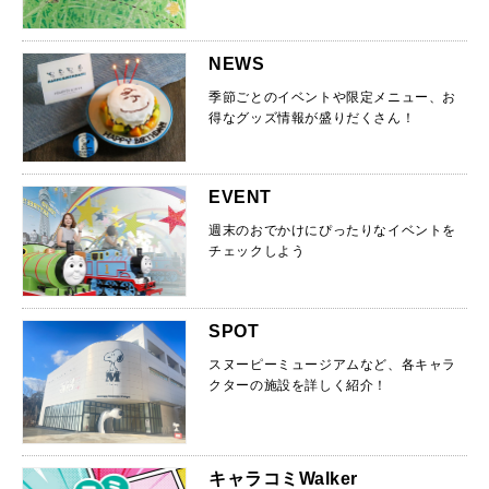
NEWS
季節ごとのイベントや限定メニュー、お
得なグッズ情報が盛りだくさん！
EVENT
週末のおでかけにぴったりなイベントを
チェックしよう
SPOT
スヌーピーミュージアムなど、各キャラ
クターの施設を詳しく紹介！
キャラコミWalker