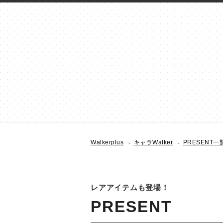
Walkerplus
キャラWalker
PRESENT一
レアアイテムも登場！
PRESENT