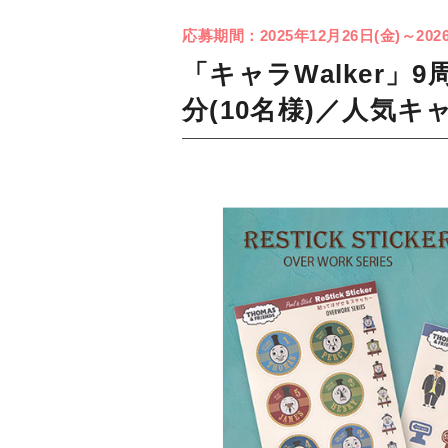
応募期間：2025年12月26日(金)～202
「キャラWalker」
分(10名様)／人気