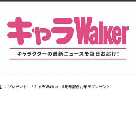
覧
プレゼント - 「キャラWalker」9周年記念お年玉プレゼント