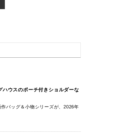
グハウスのポーチ付きショルダーな
新作バッグ＆小物シリーズが、2026年