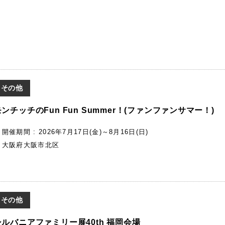
その他
ンチッチのFun Fun Summer！(ファンファンサマー！)
開催期間 : 2026年7月17日(金)～8月16日(日)
大阪府大阪市北区
その他
シルバニアファミリー展40th 福岡会場