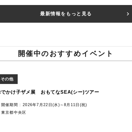
最新情報をもっと見る
開催中のおすすめイベント
その他
おでかけ子ザメ展 おもてなSEA(シー)ツアー
開催期間 : 2026年7月22日(水)～8月11日(祝)
東京都中央区