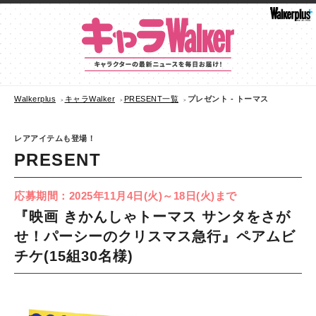
Walkerplus
キャラWalker
PRESENT一覧
プレゼント - トーマス
レアアイテムも登場！
PRESENT
応募期間：2025年11月4日(火)～18日(火)まで
『映画 きかんしゃトーマス サンタをさが
せ！パーシーのクリスマス急行』ペアムビ
チケ(15組30名様)