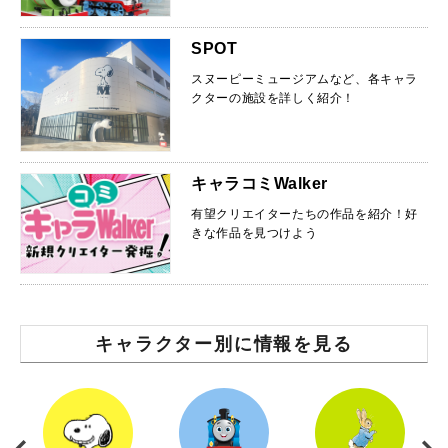
SPOT
スヌーピーミュージアムなど、各キャラ
クターの施設を詳しく紹介！
キャラコミWalker
有望クリエイターたちの作品を紹介！好
きな作品を見つけよう
キャラクター別に情報を見る