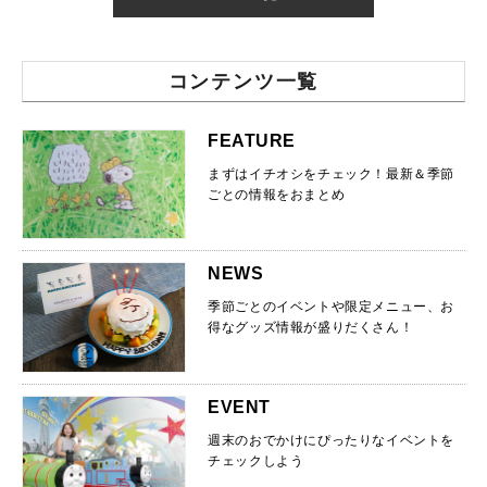
コンテンツ一覧
FEATURE
まずはイチオシをチェック！最新＆季節
ごとの情報をおまとめ
NEWS
季節ごとのイベントや限定メニュー、お
得なグッズ情報が盛りだくさん！
EVENT
週末のおでかけにぴったりなイベントを
チェックしよう