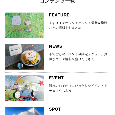
コンテンツ一覧
FEATURE
まずはイチオシをチェック！最新＆季節
ごとの情報をおまとめ
NEWS
季節ごとのイベントや限定メニュー、お
得なグッズ情報が盛りだくさん！
EVENT
週末のおでかけにぴったりなイベントを
チェックしよう
SPOT