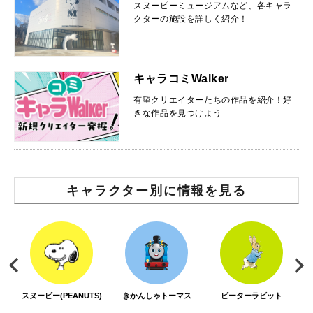
スヌーピーミュージアムなど、各キャラ
クターの施設を詳しく紹介！
キャラコミWalker
有望クリエイターたちの作品を紹介！好
きな作品を見つけよう
キャラクター別に情報を見る
スヌーピー(PEANUTS)
きかんしゃトーマス
ピーターラビット