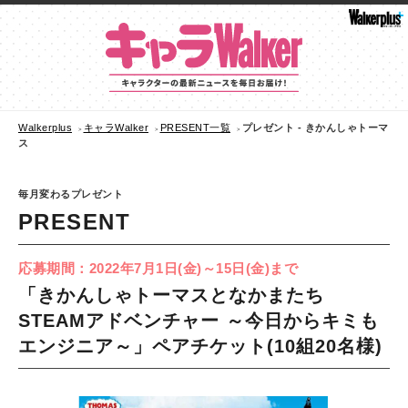
Walkerplus
キャラWalker
PRESENT一覧
プレゼント - きかんしゃトーマ
ス
毎月変わるプレゼント
PRESENT
応募期間：2022年7月1日(金)～15日(金)まで
「きかんしゃトーマスとなかまたち
STEAMアドベンチャー ～今日からキミも
エンジニア～」ペアチケット(10組20名様)