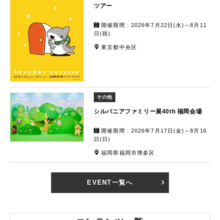
ツアー
開催期間 : 2026年7月22日(水)～8月11
日(祝)
東京都中央区
その他
シルバニアファミリー展40th 福岡会場
開催期間 : 2026年7月17日(金)～8月16
日(日)
福岡県福岡市博多区
EVENT一覧へ