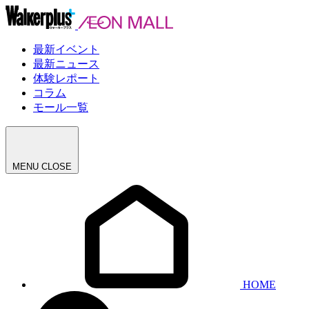
最新イベント
最新ニュース
体験レポート
コラム
モール一覧
MENU
CLOSE
HOME