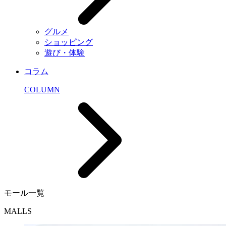
グルメ
ショッピング
遊び・体験
コラム
COLUMN
モール一覧
MALLS