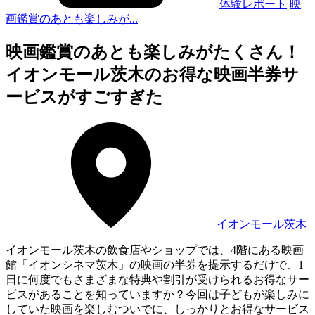
体験レポート
映
画鑑賞のあとも楽しみが...
映画鑑賞のあとも楽しみがたくさん！
イオンモール茨木のお得な映画半券サ
ービスがすごすぎた
イオンモール茨木
イオンモール茨木の飲食店やショップでは、4階にある映画
館「イオンシネマ茨木」の映画の半券を提示するだけで、1
日に何度でもさまざまな特典や割引が受けられるお得なサー
ビスがあることを知っていますか？今回は子どもが楽しみに
していた映画を楽しむついでに、しっかりとお得なサービス