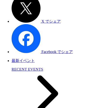
X でシェア
Facebook でシェア
最新イベント
RECENT EVENTS