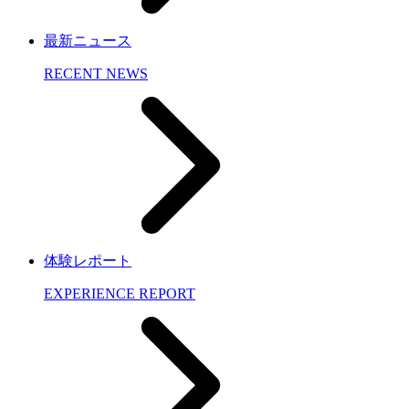
最新ニュース
RECENT NEWS
体験レポート
EXPERIENCE REPORT