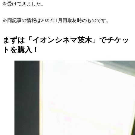
を受けてきました。
※同記事の情報は2025年1月再取材時のものです。
まずは「イオンシネマ茨木」でチケッ
トを購入！