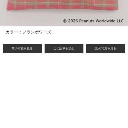
カラー：フランボワーズ
前の写真を見る
この記事を読む
次の写真を見る