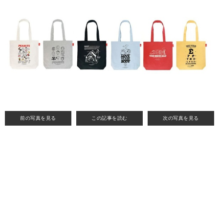
前の写真を見る
この記事を読む
次の写真を見る