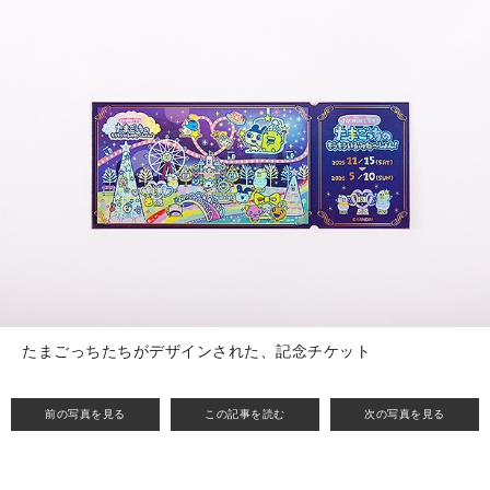
たまごっちたちがデザインされた、記念チケット
前の写真を見る
この記事を読む
次の写真を見る