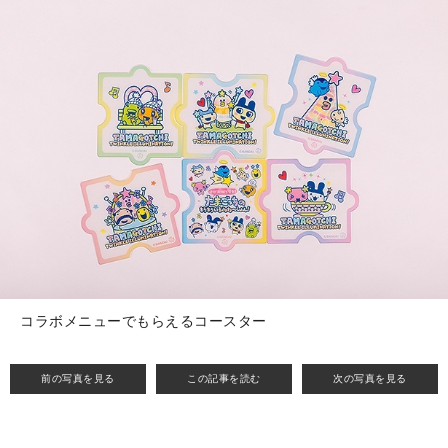
コラボメニューでもらえるコースター
前の写真を見る
この記事を読む
次の写真を見る