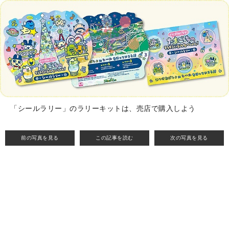
「シールラリー」のラリーキットは、売店で購入しよう
前の写真を見る
この記事を読む
次の写真を見る