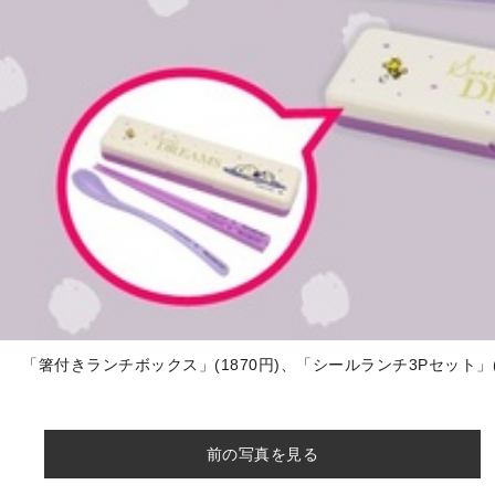
「箸付きランチボックス」(1870円)、「シールランチ3Pセット」(1
前の写真を見る