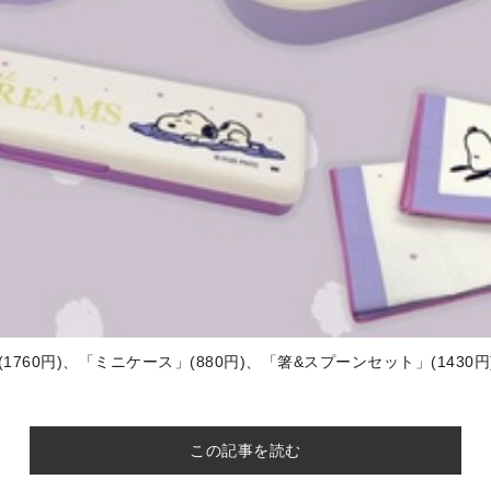
760円)、「ミニケース」(880円)、「箸&スプーンセット」(1430円
この記事を読む