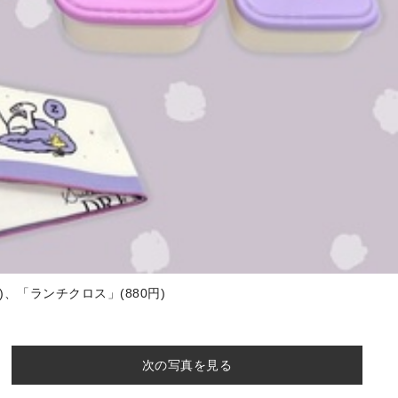
)、「ランチクロス」(880円)
次の写真を見る