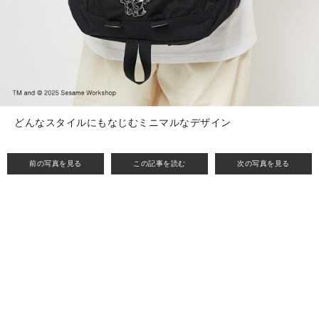
どんなスタイルにもなじむミニマルなデザイン
前の写真を見る
この記事を読む
次の写真を見る