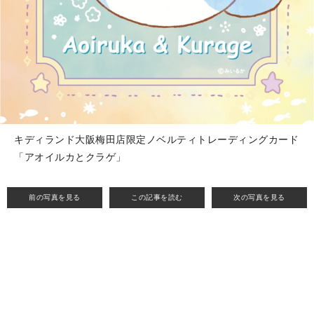
キディランド大阪梅田店限定ノベルティトレーディングカード
「アオイルカとクラゲ」
前の写真を見る
この記事を読む
次の写真を見る