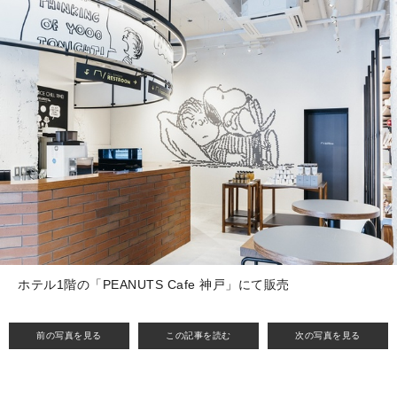
ホテル1階の「PEANUTS Cafe 神戸」にて販売
前の写真を見る
この記事を読む
次の写真を見る