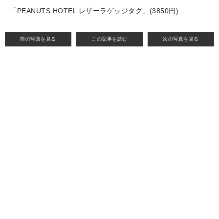
「PEANUTS HOTEL レザーラゲッジタグ​」(3850円)
前の写真を見る
この記事を読む
次の写真を見る