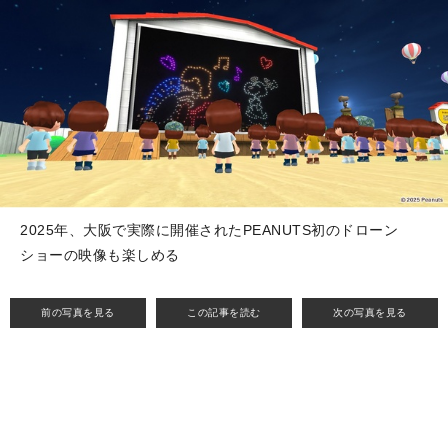
2025年、大阪で実際に開催されたPEANUTS初のドローン
ショーの映像も楽しめる
前の写真を見る
この記事を読む
次の写真を見る