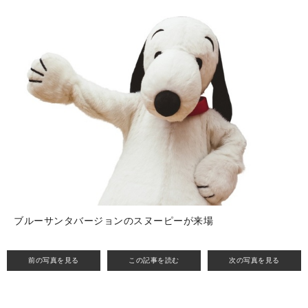
ブルーサンタバージョンのスヌーピーが来場
前の写真を見る
この記事を読む
次の写真を見る