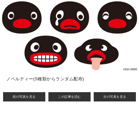
ノベルティー(5種類からランダム配布)
前の写真を見る
この記事を読む
次の写真を見る