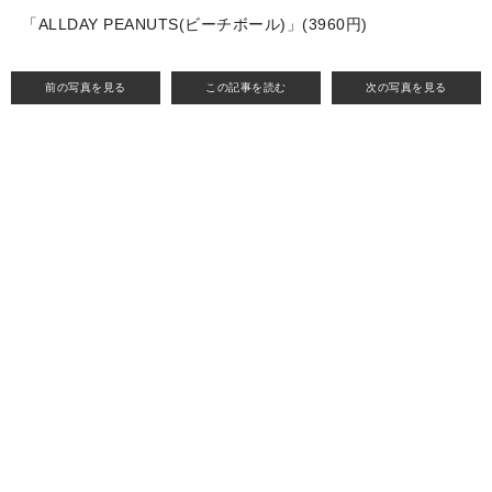
「ALLDAY PEANUTS(ビーチボール)」(3960円)
前の写真を見る
この記事を読む
次の写真を見る