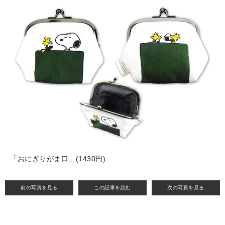
「おにぎりがま口」(1430円)
前の写真を見る
この記事を読む
次の写真を見る