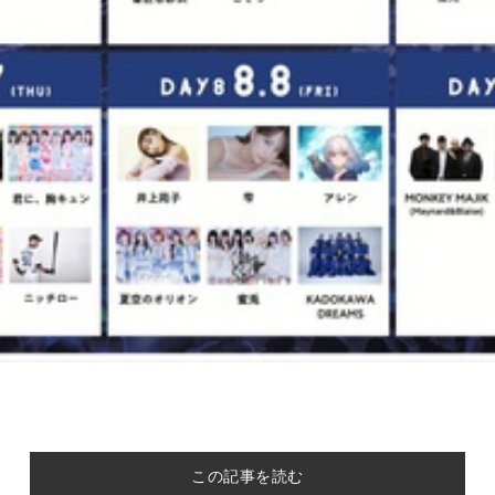
この記事を読む