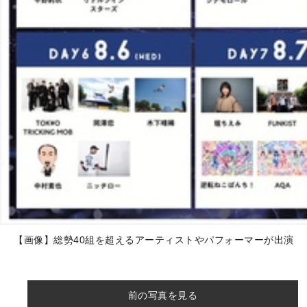
【画像】総勢40組を超えるアーティストやパフォーマーが出演
前の写真を見る