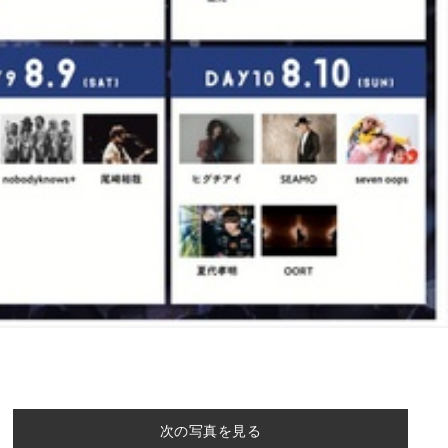
次の写真を見る