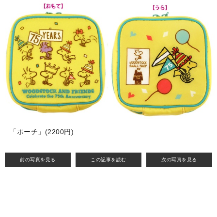
「ポーチ」(2200円)
前の写真を見る
この記事を読む
次の写真を見る