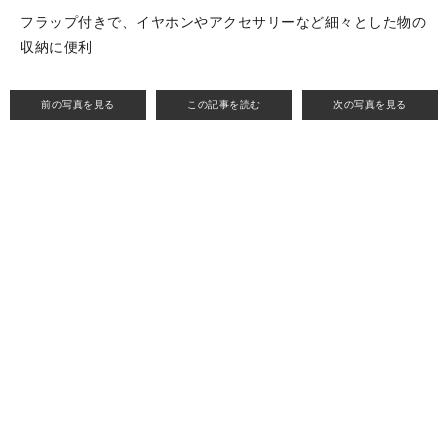
フラップ付きで、イヤホンやアクセサリーなど細々とした物の
収納に便利
前の写真を見る
この記事を読む
次の写真を見る