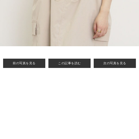
前の写真を見る
この記事を読む
次の写真を見る