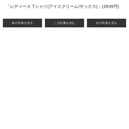
「レディース Tシャツ(アイスクリーム/サックス)」(2849円)
前の写真を見る
この記事を読む
次の写真を見る