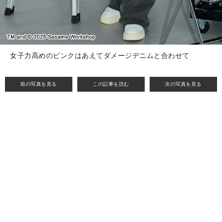
女子力高めのピンクはあえてダメージデニムと合わせて
前の写真を見る
この記事を読む
次の写真を見る