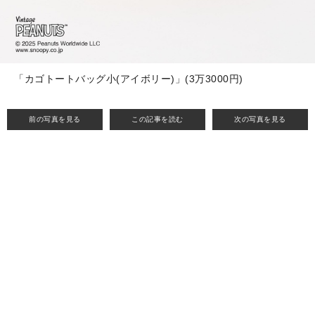
「カゴトートバッグ小(アイボリー)」(3万3000円)
前の写真を見る
この記事を読む
次の写真を見る