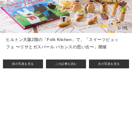
ヒルトン大阪2階の「Folk Kitchen」で、「スイーツビュッ
フェ 〜リサとガスパール バカンスの思い出〜」開催
前の写真を見る
この記事を読む
次の写真を見る