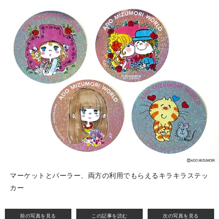
マーケットとパーラー、両方の利用でもらえるキラキラステッ
カー
前の写真を見る
この記事を読む
次の写真を見る